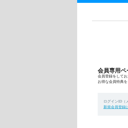
会員専用ペ
会員登録をしてお
お得な会員特典を
ログインID
新規会員登録