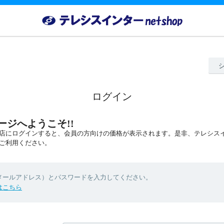
ログイン
ージへようこそ!!
店にログインすると、会員の方向けの価格が表示されます。是非、テレシスインター 
ご利用ください。
（メールアドレス）とパスワードを入力してください。
はこちら