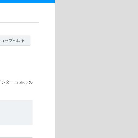
ショップへ戻る
netshop の