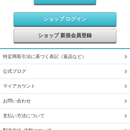
ショップ ログイン
ショップ 新規会員登録
特定商取引法に基づく表記（返品など）
公式ブログ
マイアカウント
お問い合わせ
支払い方法について