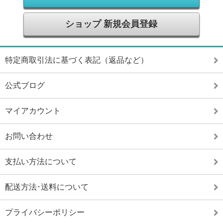
ショップ 新規会員登録
特定商取引法に基づく表記（返品など）
公式ブログ
マイアカウント
お問い合わせ
支払い方法について
配送方法･送料について
プライバシーポリシー