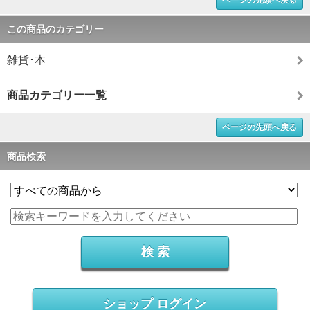
ページの先頭へ戻る
この商品のカテゴリー
雑貨･本
商品カテゴリー一覧
ページの先頭へ戻る
商品検索
ショップ ログイン